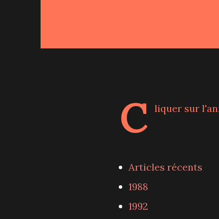
C
liquer sur l'a
Articles récents
1988
1992