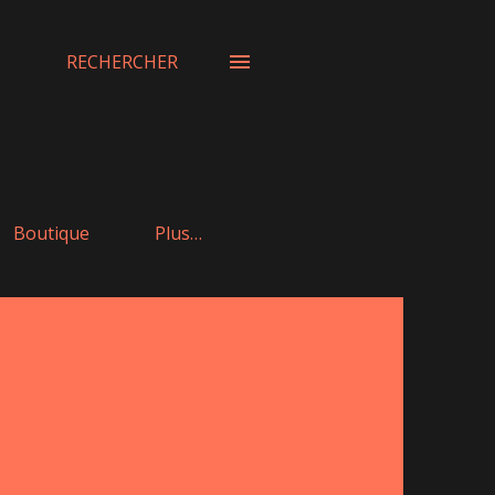
RECHERCHER
Boutique
Plus…