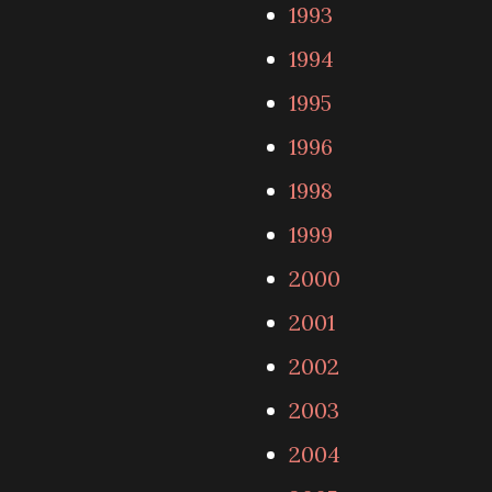
1993
1994
1995
1996
1998
1999
2000
2001
2002
2003
2004