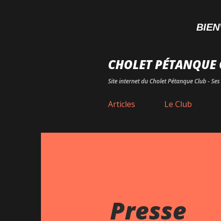
BIENVENU
CHOLET PÉTANQUE 
Site internet du Cholet Pétanque Club - Ses 
Articles
Le Club
Presse