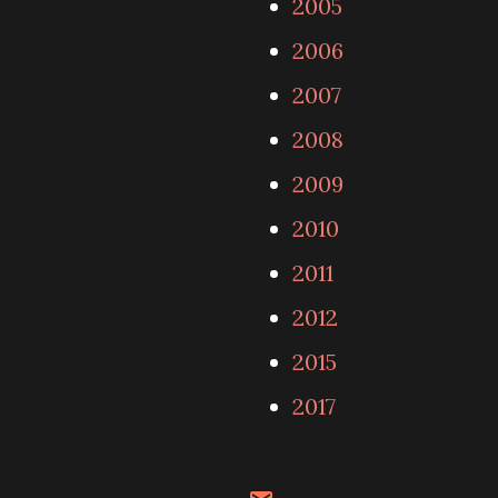
2005
2006
2007
2008
2009
2010
2011
2012
2015
2017