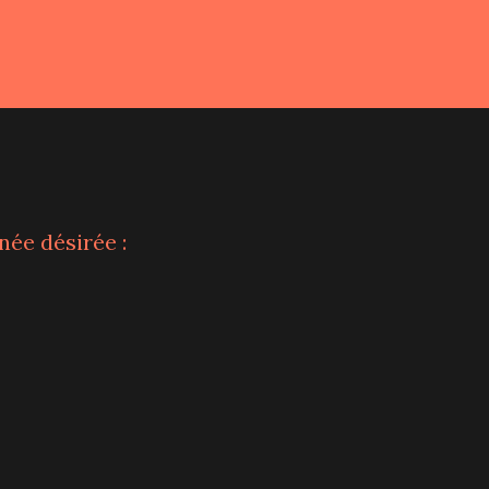
nnée désirée :