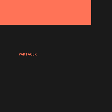
PARTAGER