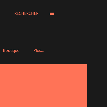
RECHERCHER
Boutique
Plus…