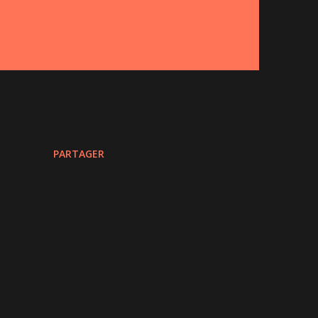
PARTAGER