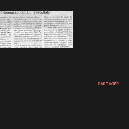
PARTAGER