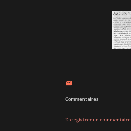
Commentaires
Enregistrer un commentaire