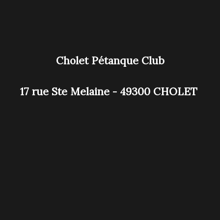
Cholet Pétanque Club
17 rue Ste Melaine - 49300 CHOLET