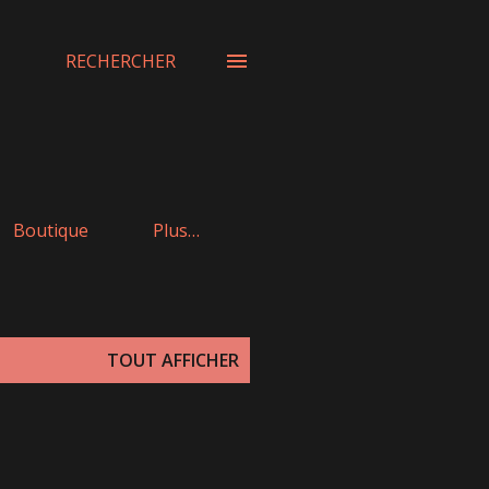
RECHERCHER
Boutique
Plus…
TOUT AFFICHER