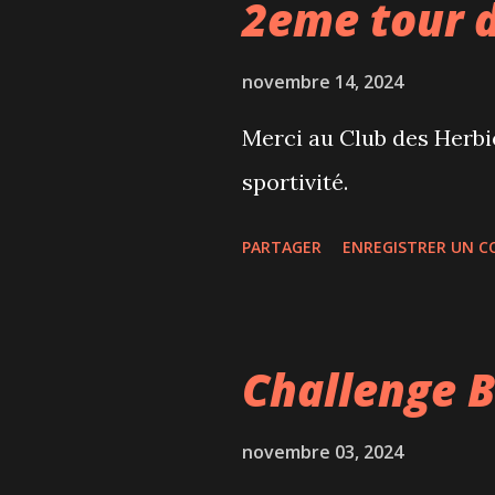
2eme tour 
novembre 14, 2024
Merci au Club des Herbi
sportivité.
PARTAGER
ENREGISTRER UN 
Challenge B
novembre 03, 2024