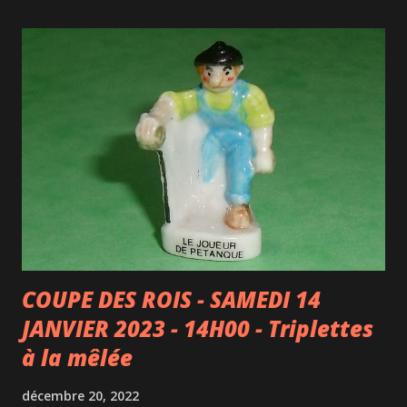
COUPE DES ROIS - SAMEDI 14
JANVIER 2023 - 14H00 - Triplettes
à la mêlée
décembre 20, 2022