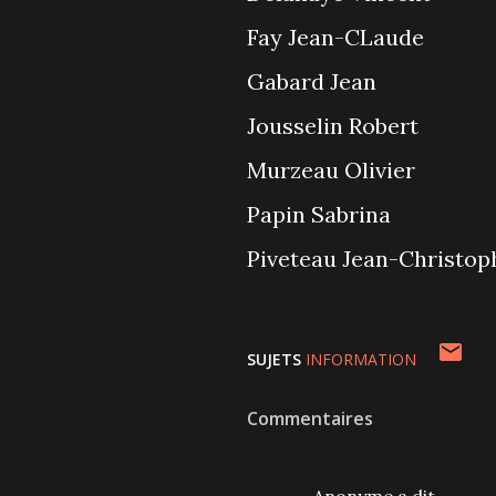
Fay Jean-CLaude
Gabard Jean
Jousselin Robert
Murzeau Olivier
Papin Sabrina
Piveteau Jean-Christop
SUJETS
INFORMATION
Commentaires