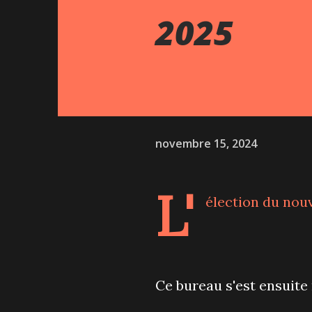
2025
novembre 15, 2024
L'
élection du nouv
Ce bureau s'est ensuite r