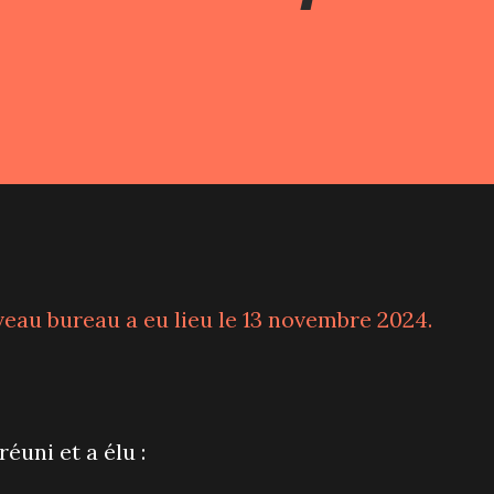
eau bureau a eu lieu le 13 novembre 2024.
éuni et a élu :