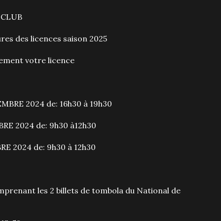
 CLUB
es des licences saison 2025
ement votre licence
MBRE 2024 de: 16h30 à 19h30
RE 2024 de: 9h30 à12h30
E 2024 de: 9h30 à 12h30
omprenant les 2 billets de tombola du National de