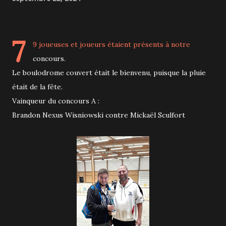
7
9 joueuses et joueurs étaient présents à notre
concours.
Le boulodrome couvert était le bienvenu, puisque la pluie
était de la fête.
Vainqueur du concours A :
Brandon Nexus Wisniowski contre Mickaël Sculfort