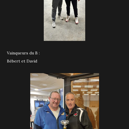
Vainqueurs du B :
Bébert et David