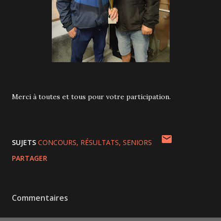
Merci à toutes et tous pour votre participation.
SUJETS
CONCOURS
RÉSULTATS
SENIORS
PARTAGER
Commentaires