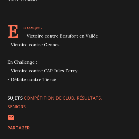
E
n coupe :
- Victoire contre Beaufort en Vallée
- Victoire contre Gennes
En Challenge :
- Victoire contre CAP Jules Ferry
- Défaite contre Tiercé
SUJETS
COMPÉTITION DE CLUB
RÉSULTATS
SENIORS
PARTAGER