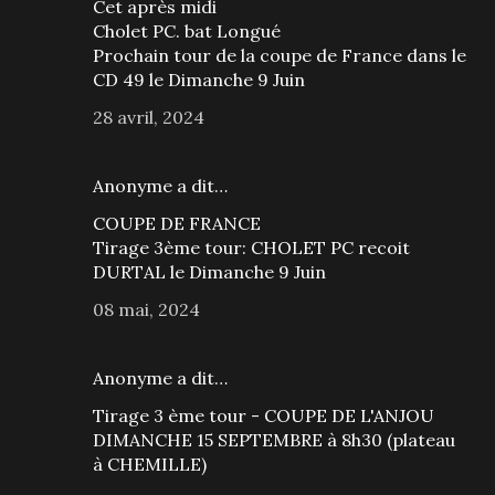
Cet après midi
Cholet PC. bat Longué
Prochain tour de la coupe de France dans le
CD 49 le Dimanche 9 Juin
28 avril, 2024
Anonyme a dit…
COUPE DE FRANCE
Tirage 3ème tour: CHOLET PC recoit
DURTAL le Dimanche 9 Juin
08 mai, 2024
Anonyme a dit…
Tirage 3 ème tour - COUPE DE L'ANJOU
DIMANCHE 15 SEPTEMBRE à 8h30 (plateau
à CHEMILLE)