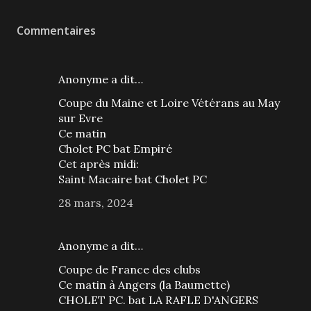
Commentaires
Anonyme a dit…
Coupe du Maine et Loire Vétérans au May
sur Evre
Ce matin
Cholet PC bat Empiré
Cet après midi:
Saint Macaire bat Cholet PC
28 mars, 2024
Anonyme a dit…
Coupe de France des clubs
Ce matin à Angers (la Baumette)
CHOLET PC. bat LA RAFLE D'ANGERS