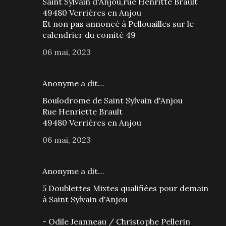
Saint Sylvain d'Anjou,rue Henritte Brault
49480 Verrières en Anjou
Et non pas annoncé à Pellouailles sur le
calendrier du comité 49
06 mai, 2023
Anonyme a dit…
Boulodrome de Saint Sylvain d'Anjou
Rue Henriette Brault
49480 Verrières en Anjou
06 mai, 2023
Anonyme a dit…
5 Doublettes Mixtes qualifiées pour demain
à Saint Sylvain d'Anjou
- Odile Jeanneau / Christophe Pellerin