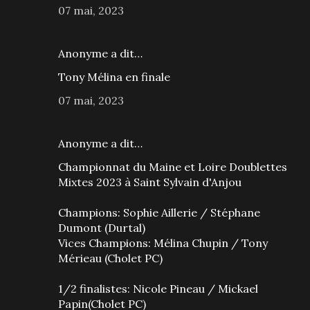
07 mai, 2023
Anonyme a dit…
Tony Mélina en finale
07 mai, 2023
Anonyme a dit…
Championnat du Maine et Loire Doublettes
Mixtes 2023 à Saint Sylvain d'Anjou
Champions: Sophie Aillerie / Stéphane
Dumont (Durtal)
Vices Champions: Mélina Chupin / Tony
Mérieau (Cholet PC)
1/2 finalistes: Nicole Pineau / Mickael
Papin(Cholet PC)