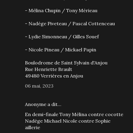
- Mélina Chupin / Tony Mérieau
- Nadége Piveteau / Pascal Cottenceau
- Lydie Simonneau / Gilles Souef
- Nicole Pineau / Mickael Papin
Boulodrome de Saint Sylvain d'Anjou
Rue Henriette Brault
49480 Verrières en Anjou
06 mai, 2023
Anonyme a dit…
En demi-finale Tony Mélina contre cocotte
Nadège Michael Nicole contre Sophie
aillerie