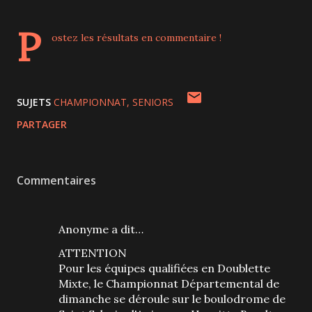
P
ostez les résultats en commentaire !
SUJETS
CHAMPIONNAT
SENIORS
PARTAGER
Commentaires
Anonyme a dit…
ATTENTION
Pour les équipes qualifiées en Doublette
Mixte, le Championnat Départemental de
dimanche se déroule sur le boulodrome de