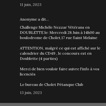
11 juin, 2023
Anonyme a dit…
Challenge Michèle Nezzar Vétérans en
DOUBLETTE le: Mercredi 28 Juin à 14h00 au
boulodrome de Cholet,17 rue Saint Melaine
ATTENTION, malgré ce qui est affiché sur le
calendrier du CD49 , le concours est en
Doublette (4 parties)
Merci de bien vouloir faire suivre l'info à vos
licenciés
Le bureau de Cholet Pétanque Club
13 juin, 2023
Enregistrer un commentaire