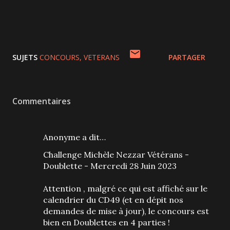
SUJETS
CONCOURS
VETERANS
PARTAGER
Commentaires
Anonyme a dit…
Challenge Michèle Nezzar Vétérans -
Doublette - Mercredi 28 Juin 2023
Attention , malgré ce qui est affiché sur le
calendrier du CD49 (et en dépit nos
demandes de mise à jour), le concours est
bien en Doublettes en 4 parties !