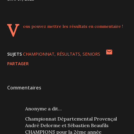
V
ous pouvez mettre les résultats en commentaire !
SUJETS
CHAMPIONNAT
RÉSULTATS
SENIORS
PARTAGER
Commentaires
Anonyme a dit…
Championnat Départemental Provençal
André Delorme et Sébastien Beaufils
CHAMPIONS pour la 2ème année