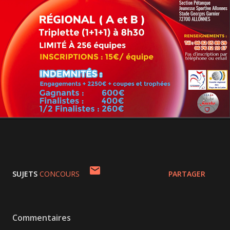
SUJETS
CONCOURS
PARTAGER
Commentaires