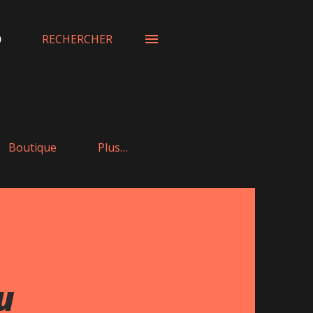
RECHERCHER
Boutique
Plus…
u