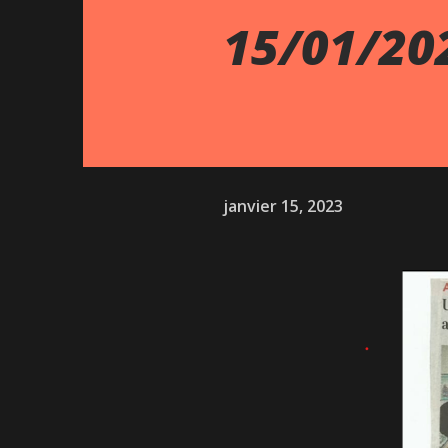
15/01/20
janvier 15, 2023