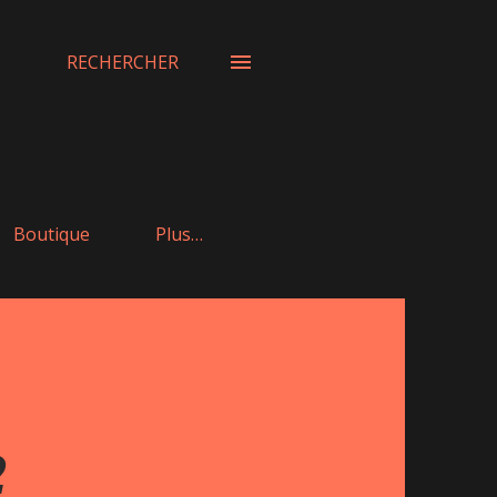
RECHERCHER
Boutique
Plus…
2