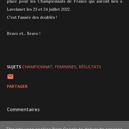
place pour les Championnats de France qui auront lieu à
Lavelanet les 23 et 24 juillet 2022.
C'est l'année des doublés !
Bravo et... Bravo !
SUJETS
CHAMPIONNAT
FEMININES
RÉSULTATS
PARTAGER
Commentaires