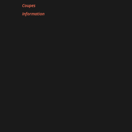
Coupes
Information