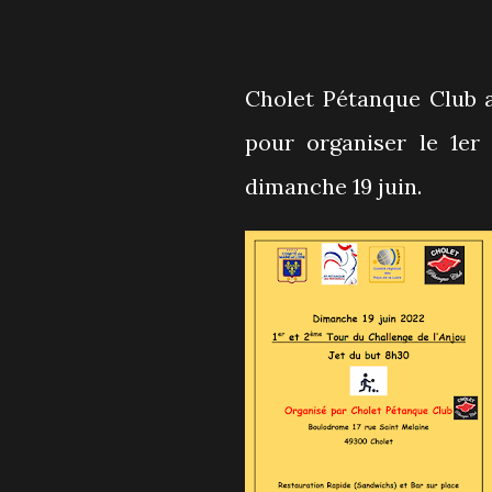
Cholet Pétanque Club a 
pour organiser le 1er
dimanche 19 juin.