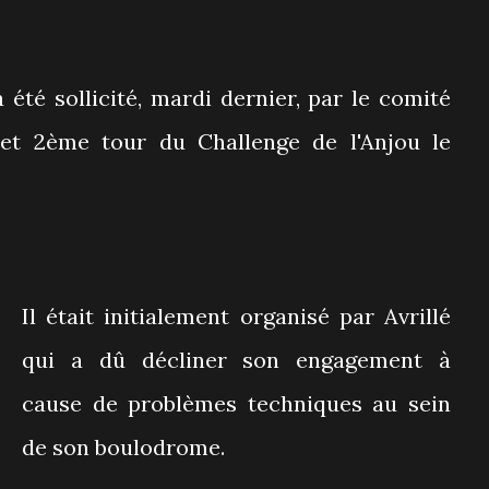
été sollicité, mardi dernier, par le comité
 et 2ème tour du Challenge de l'Anjou le
Il était initialement organisé par Avrillé
qui a dû décliner son engagement à
cause de problèmes techniques au sein
de son boulodrome.