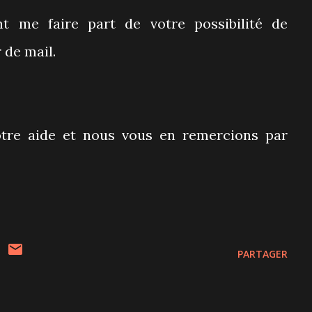
t me faire part de votre possibilité de
r de mail.
tre aide et nous vous en remercions par
PARTAGER