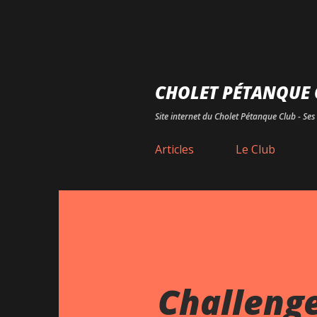
CHOLET PÉTANQUE 
Site internet du Cholet Pétanque Club - Ses 
Articles
Le Club
Challenge