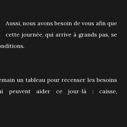
Aussi, nous avons besoin de vous afin que
cette journée, qui arrive à grands pas, se
onditions.
emain un tableau pour recenser les besoins
i peuvent aider ce jour-là : caisse,