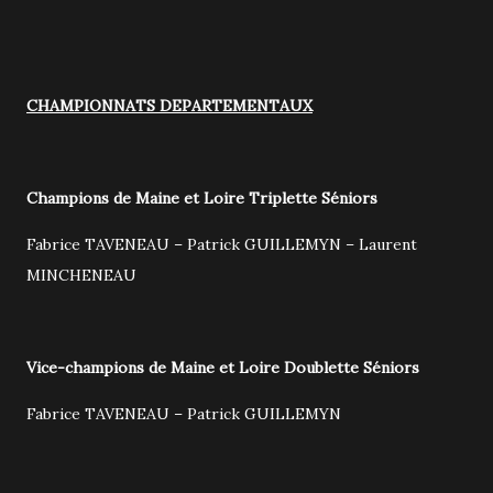
CHAMPIONNATS DEPARTEMENTAUX
Champions de Maine et Loire Triplette Séniors
Fabrice TAVENEAU – Patrick GUILLEMYN – Laurent
MINCHENEAU
Vice-champions de Maine et Loire Doublette Séniors
Fabrice TAVENEAU – Patrick GUILLEMYN